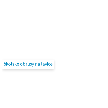
školske obrusy na lavice