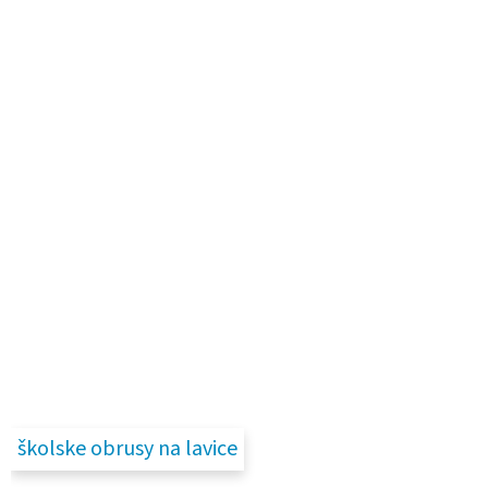
školske obrusy na lavice