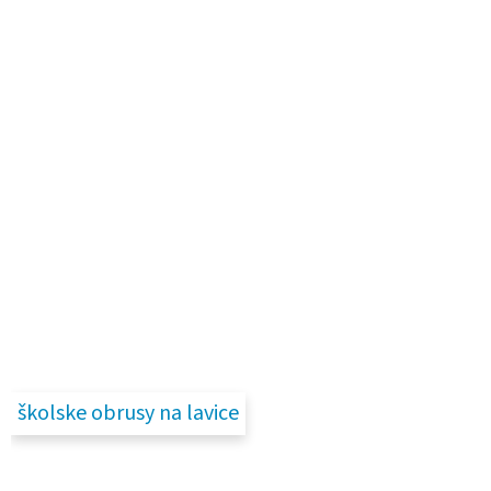
školske obrusy na lavice