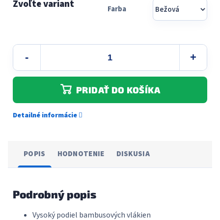
Farba
PRIDAŤ DO KOŠÍKA
Detailné informácie
POPIS
HODNOTENIE
DISKUSIA
Podrobný popis
Vysoký podiel bambusových vlákien