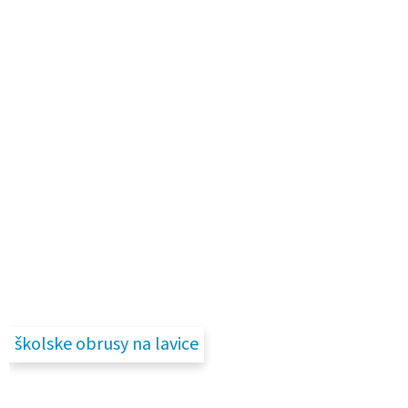
školske obrusy na lavice