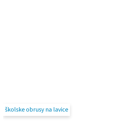
školske obrusy na lavice