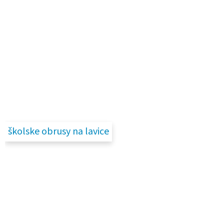
školske obrusy na lavice