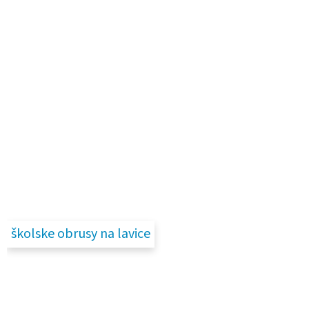
školske obrusy na lavice