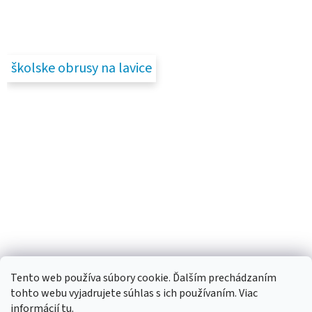
školske obrusy na lavice
Tento web používa súbory cookie. Ďalším prechádzaním
tohto webu vyjadrujete súhlas s ich používaním. Viac
informácií
tu
.