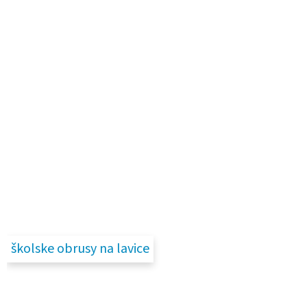
školske obrusy na lavice