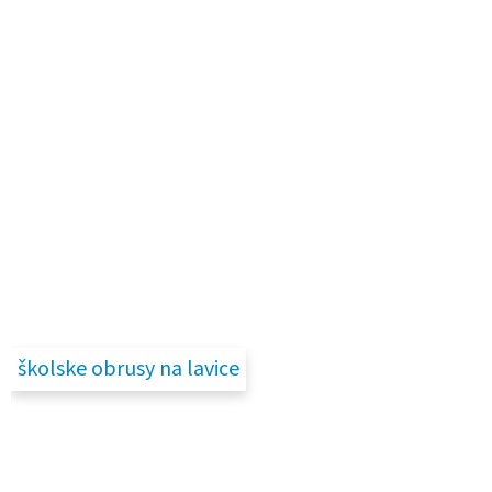
školske obrusy na lavice