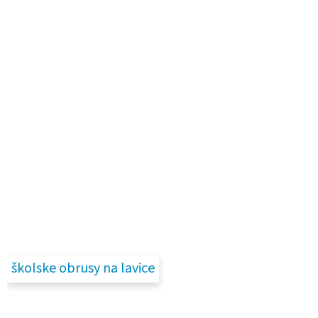
školske obrusy na lavice