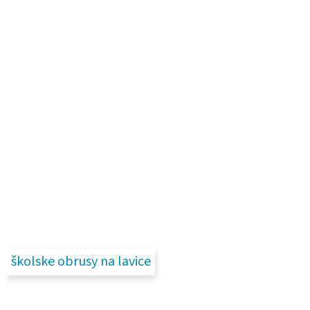
školske obrusy na lavice