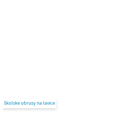
školske obrusy na lavice