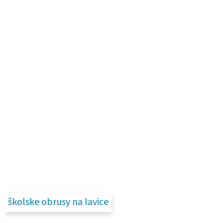
školske obrusy na lavice