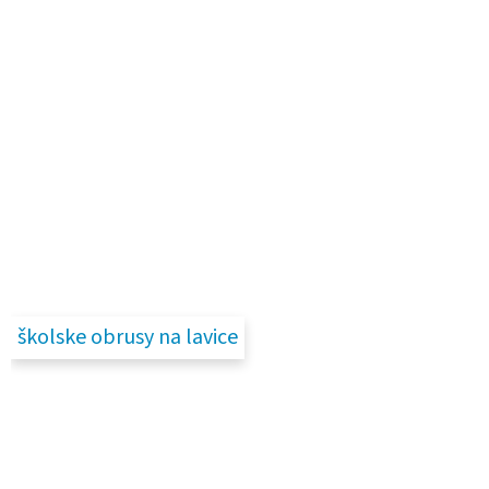
školske obrusy na lavice