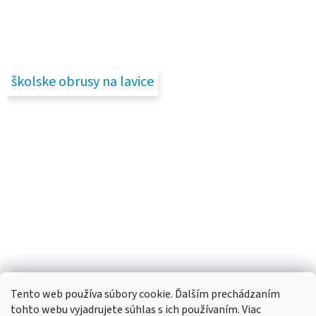
školske obrusy na lavice
Tento web používa súbory cookie. Ďalším prechádzaním
tohto webu vyjadrujete súhlas s ich používaním. Viac