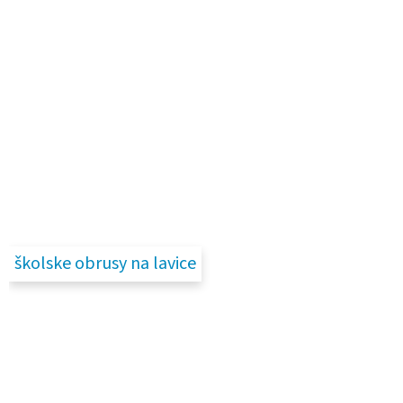
školske obrusy na lavice