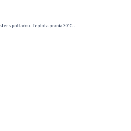
er s potlačou.. Teplota prania 30°C. .