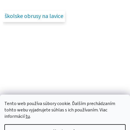
školske obrusy na lavice
Tento web používa súbory cookie. Ďalším prechádzaním
tohto webu vyjadrujete súhlas s ich používaním. Viac
informácií
tu
.