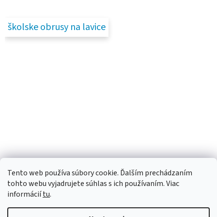
školske obrusy na lavice
Tento web používa súbory cookie. Ďalším prechádzaním
tohto webu vyjadrujete súhlas s ich používaním. Viac
informácií
tu
.