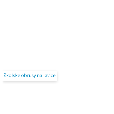
školske obrusy na lavice