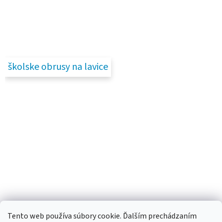
školske obrusy na lavice
Tento web používa súbory cookie. Ďalším prechádzaním