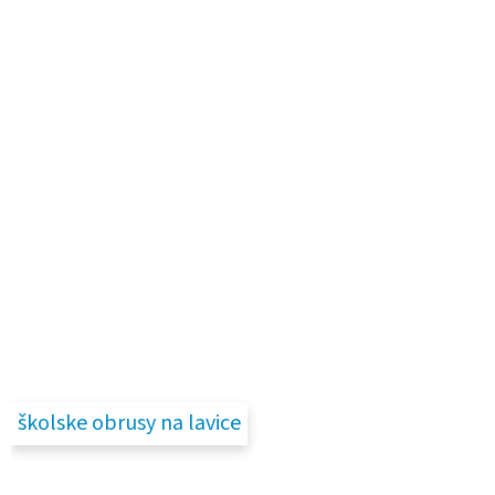
školske obrusy na lavice