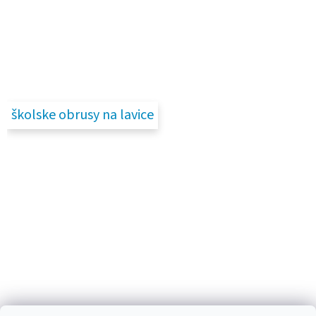
školske obrusy na lavice