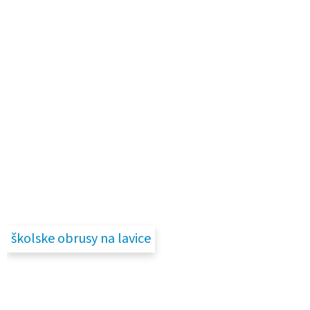
školske obrusy na lavice