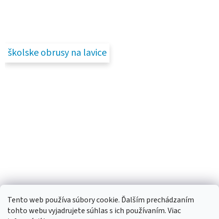
školske obrusy na lavice
Tento web používa súbory cookie. Ďalším prechádzaním
tohto webu vyjadrujete súhlas s ich používaním. Viac