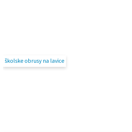
školske obrusy na lavice