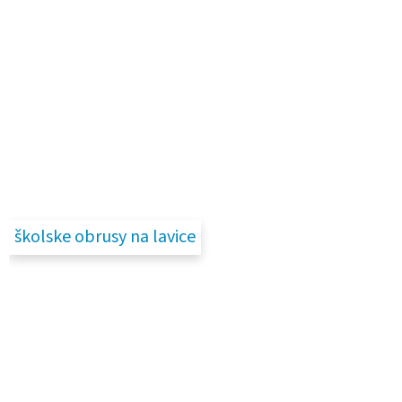
školske obrusy na lavice