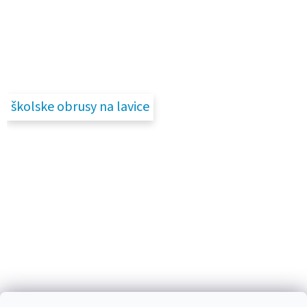
školske obrusy na lavice