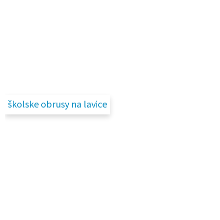
školske obrusy na lavice