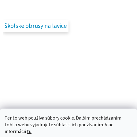
školske obrusy na lavice
Tento web používa súbory cookie. Ďalším prechádzaním
tohto webu vyjadrujete súhlas s ich používaním. Viac
informácií
tu
.