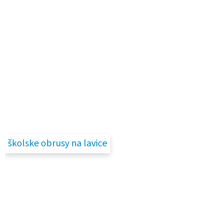
školske obrusy na lavice