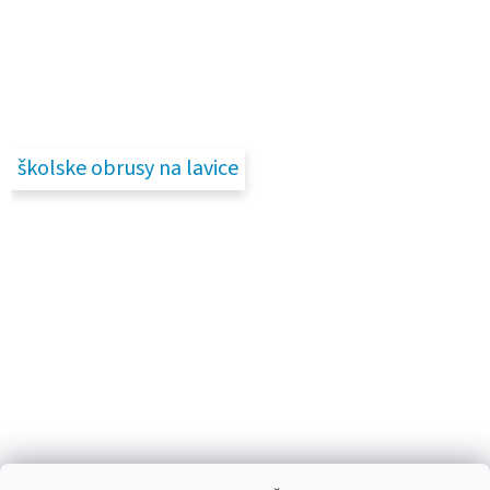
školske obrusy na lavice