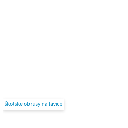
školske obrusy na lavice