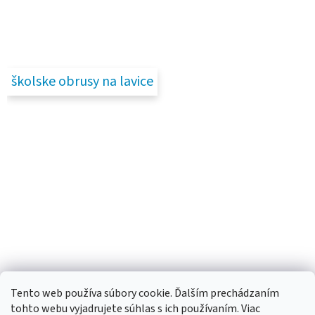
školske obrusy na lavice
Tento web používa súbory cookie. Ďalším prechádzaním
tohto webu vyjadrujete súhlas s ich používaním. Viac