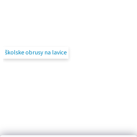
školske obrusy na lavice