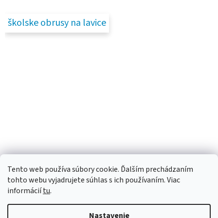
školske obrusy na lavice
Tento web používa súbory cookie. Ďalším prechádzaním
tohto webu vyjadrujete súhlas s ich používaním. Viac
informácií
tu
.
Nastavenie