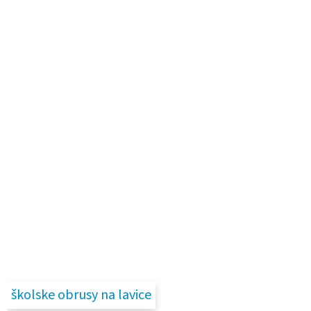
školske obrusy na lavice