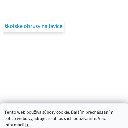
školske obrusy na lavice
Tento web používa súbory cookie. Ďalším prechádzaním
tohto webu vyjadrujete súhlas s ich používaním. Viac
informácií
tu
.