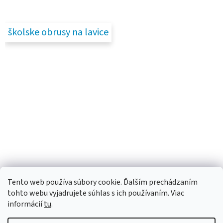
školske obrusy na lavice
Tento web používa súbory cookie. Ďalším prechádzaním
tohto webu vyjadrujete súhlas s ich používaním. Viac
informácií
tu
.