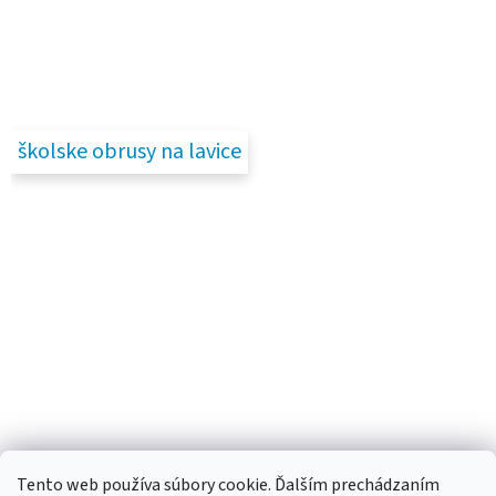
školske obrusy na lavice
Tento web používa súbory cookie. Ďalším prechádzaním