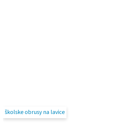
školske obrusy na lavice