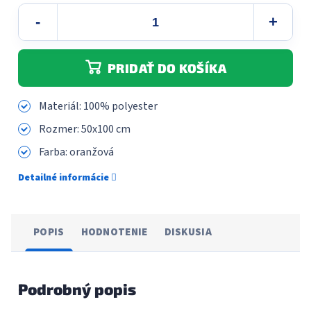
PRIDAŤ DO KOŠÍKA
Materiál: 100% polyester
Rozmer: 50x100 cm
Farba: oranžová
Detailné informácie
POPIS
HODNOTENIE
DISKUSIA
Podrobný popis