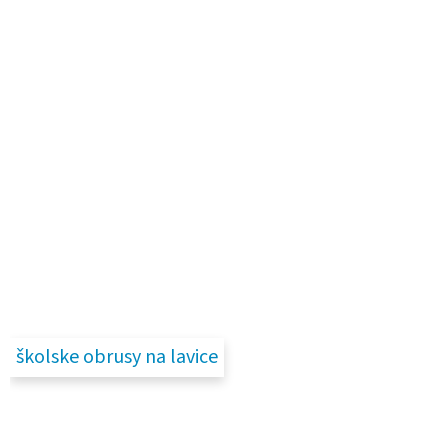
školske obrusy na lavice