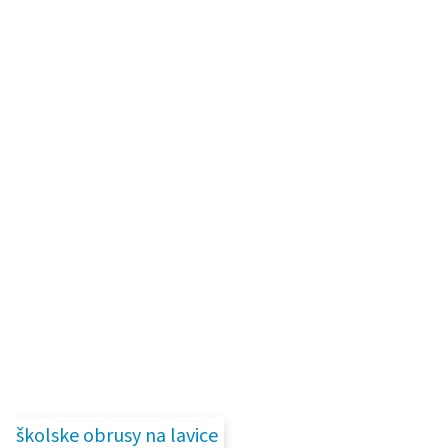
školske obrusy na lavice