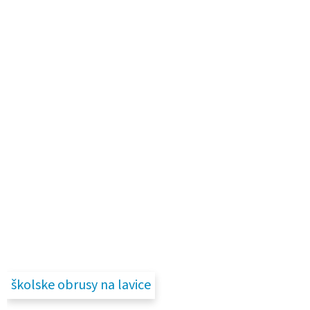
školske obrusy na lavice