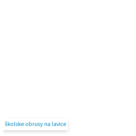
školske obrusy na lavice