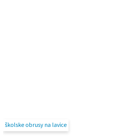
školske obrusy na lavice