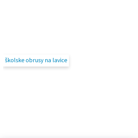
školske obrusy na lavice