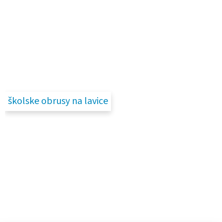
školske obrusy na lavice