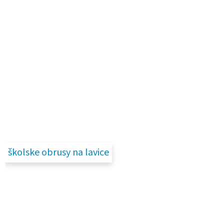
školske obrusy na lavice